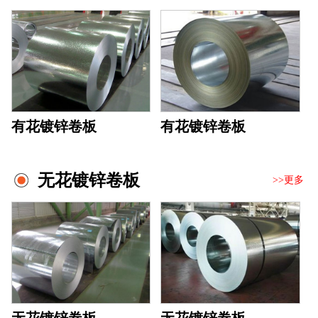
有花镀锌卷板
有花镀锌卷板
无花镀锌卷板
>>更多