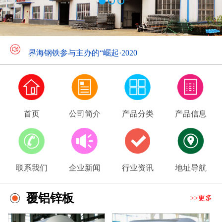
界海钢铁向抗疫前线的交通民警致
界海钢铁参与主办的“崛起·2020
首页
公司简介
产品分类
产品信息
联系我们
企业新闻
行业资讯
地址导航
覆铝锌板
>>更多