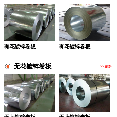
有花镀锌卷板
有花镀锌卷板
无花镀锌卷板
>>更多